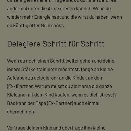
andermal unter die Arme greifen kannst. Wenn du
wieder mehr Energie hast und die wirst du haben, wenn
du künftig öfter Nein sagst.
Delegiere Schritt für Schritt
Wenn du noch einen Schritt weiter gehen und deine
innere Stärke trainieren möchtest, fange an kleine
Aufgaben zu delegieren: an die Kinder, an den
(Ex-)Partner. Warum musst du als Mama die ganze
Kleidung mit dem Kind kaufen, wenn es dich stresst?
Das kann der Papa (Ex-Partner) auch einmal
übernehmen.
Vertraue deinem Kind und übertrage ihm kleine