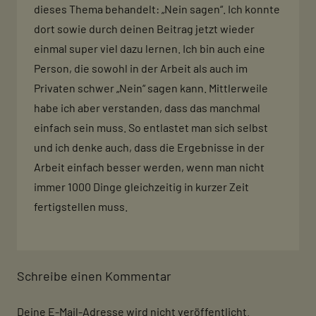
dieses Thema behandelt: „Nein sagen“. Ich konnte
dort sowie durch deinen Beitrag jetzt wieder
einmal super viel dazu lernen. Ich bin auch eine
Person, die sowohl in der Arbeit als auch im
Privaten schwer „Nein“ sagen kann. Mittlerweile
habe ich aber verstanden, dass das manchmal
einfach sein muss. So entlastet man sich selbst
und ich denke auch, dass die Ergebnisse in der
Arbeit einfach besser werden, wenn man nicht
immer 1000 Dinge gleichzeitig in kurzer Zeit
fertigstellen muss.
Schreibe einen Kommentar
Deine E-Mail-Adresse wird nicht veröffentlicht.