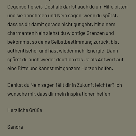
Gegenseitigkeit. Deshalb darfst auch du um Hilfe bitten
und sie annehmen und Nein sagen, wenn du spürst,
dass es dir damit gerade nicht gut geht. Mit einem
charmanten Nein ziehst du wichtige Grenzen und
bekommst so deine Selbstbestimmung zurück, bist
authentischer und hast wieder mehr Energie. Dann
spürst du auch wieder deutlich das Ja als Antwort auf
eine Bitte und kannst mit ganzem Herzen helfen.
Denkst du Nein sagen fällt dir in Zukunft leichter? Ich
wünsche mir, dass dir mein Inspirationen helfen.
Herzliche Grüße
Sandra