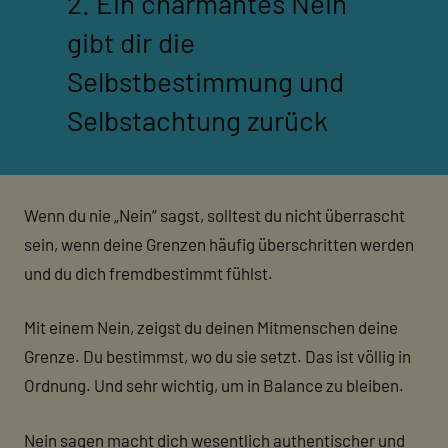
2. Ein charmantes Nein
gibt dir die
Selbstbestimmung und
Selbstachtung zurück
Wenn du nie „Nein“ sagst, solltest du nicht überrascht
sein, wenn deine Grenzen häufig überschritten werden
und du dich fremdbestimmt fühlst.
Mit einem Nein, zeigst du deinen Mitmenschen deine
Grenze. Du bestimmst, wo du sie setzt. Das ist völlig in
Ordnung. Und sehr wichtig, um in Balance zu bleiben.
Nein sagen macht dich wesentlich authentischer und