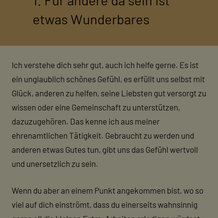
etwas Wunderbares
Ich verstehe dich sehr gut, auch ich helfe gerne. Es ist
ein unglaublich schönes Gefühl, es erfüllt uns selbst mit
Glück, anderen zu helfen, seine Liebsten gut versorgt zu
wissen oder eine Gemeinschaft zu unterstützen,
dazuzugehören. Das kenne ich aus meiner
ehrenamtlichen Tätigkeit. Gebraucht zu werden und
anderen etwas Gutes tun, gibt uns das Gefühl wertvoll
und unersetzlich zu sein.
Wenn du aber an einem Punkt angekommen bist, wo so
viel auf dich einströmt, dass du einerseits wahnsinnig