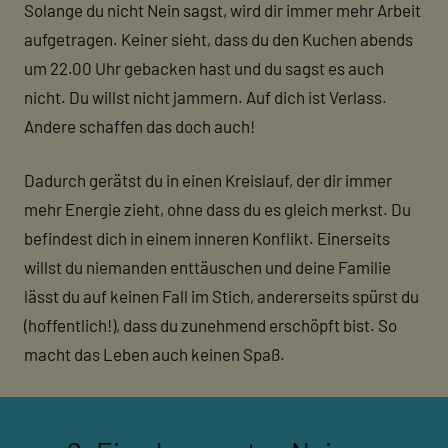
Solange du nicht Nein sagst, wird dir immer mehr Arbeit
aufgetragen. Keiner sieht, dass du den Kuchen abends
um 22.00 Uhr gebacken hast und du sagst es auch
nicht. Du willst nicht jammern. Auf dich ist Verlass.
Andere schaffen das doch auch!
Dadurch gerätst du in einen Kreislauf, der dir immer
mehr Energie zieht, ohne dass du es gleich merkst. Du
befindest dich in einem inneren Konflikt. Einerseits
willst du niemanden enttäuschen und deine Familie
lässt du auf keinen Fall im Stich, andererseits spürst du
(hoffentlich!), dass du zunehmend erschöpft bist. So
macht das Leben auch keinen Spaß.