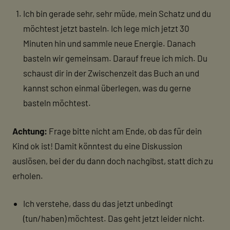
Ich bin gerade sehr, sehr müde, mein Schatz und du
möchtest jetzt basteln. Ich lege mich jetzt 30
Minuten hin und sammle neue Energie. Danach
basteln wir gemeinsam. Darauf freue ich mich. Du
schaust dir in der Zwischenzeit das Buch an und
kannst schon einmal überlegen, was du gerne
basteln möchtest.
Achtung:
Frage bitte nicht am Ende, ob das für dein
Kind ok ist! Damit könntest du eine Diskussion
auslösen, bei der du dann doch nachgibst, statt dich zu
erholen.
Ich verstehe, dass du das jetzt unbedingt
(tun/haben) möchtest. Das geht jetzt leider nicht.