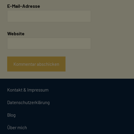
E-Mail-Adresse
Website
Kontakt & Impressum
Datenschutzerklärung
Blog
Über mich