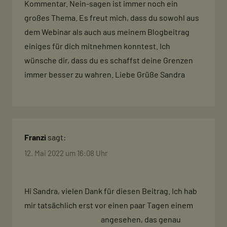
Kommentar. Nein-sagen ist immer noch ein
großes Thema. Es freut mich, dass du sowohl aus
dem Webinar als auch aus meinem Blogbeitrag
einiges für dich mitnehmen konntest. Ich
wünsche dir, dass du es schaffst deine Grenzen
immer besser zu wahren. Liebe Grüße Sandra
Franzi
sagt:
12. Mai 2022 um 16:08 Uhr
Hi Sandra, vielen Dank für diesen Beitrag. Ich hab
mir tatsächlich erst vor einen paar Tagen einem
kostenloses Webinar
angesehen, das genau