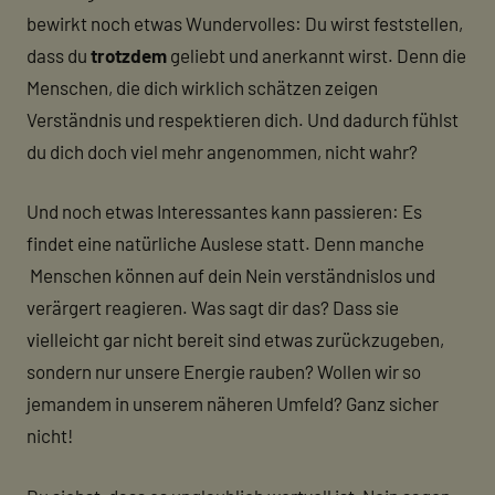
bewirkt noch etwas Wundervolles: Du wirst feststellen,
dass du
trotzdem
geliebt und anerkannt wirst. Denn die
Menschen, die dich wirklich schätzen zeigen
Verständnis und respektieren dich. Und dadurch fühlst
du dich doch viel mehr angenommen, nicht wahr?
Und noch etwas Interessantes kann passieren: Es
findet eine natürliche Auslese statt. Denn manche
Menschen können auf dein Nein verständnislos und
verärgert reagieren. Was sagt dir das? Dass sie
vielleicht gar nicht bereit sind etwas zurückzugeben,
sondern nur unsere Energie rauben? Wollen wir so
jemandem in unserem näheren Umfeld? Ganz sicher
nicht!