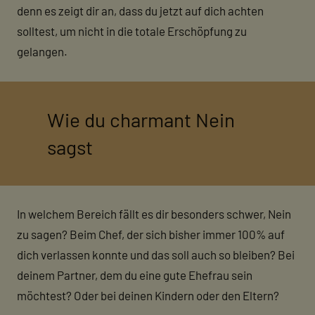
denn es zeigt dir an, dass du jetzt auf dich achten
solltest, um nicht in die totale Erschöpfung zu
gelangen.
Wie du charmant Nein
sagst
In welchem Bereich fällt es dir besonders schwer, Nein
zu sagen? Beim Chef, der sich bisher immer 100% auf
dich verlassen konnte und das soll auch so bleiben? Bei
deinem Partner, dem du eine gute Ehefrau sein
möchtest? Oder bei deinen Kindern oder den Eltern?