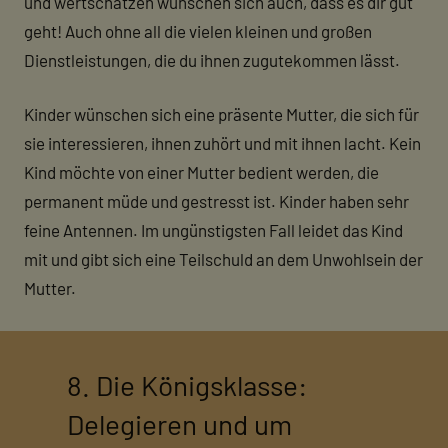
und wertschätzen wünschen sich auch, dass es dir gut
geht! Auch ohne all die vielen kleinen und großen
Dienstleistungen, die du ihnen zugutekommen lässt.
Kinder wünschen sich eine präsente Mutter, die sich für
sie interessieren, ihnen zuhört und mit ihnen lacht. Kein
Kind möchte von einer Mutter bedient werden, die
permanent müde und gestresst ist. Kinder haben sehr
feine Antennen. Im ungünstigsten Fall leidet das Kind
mit und gibt sich eine Teilschuld an dem Unwohlsein der
Mutter.
8. Die Königsklasse:
Delegieren und um