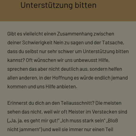
Unterstützung bitten
Gibt es vielleicht einen Zusammenhang zwischen
deiner Schwierigkeit Nein zu sagen und der Tatsache,
dass du selbst nur sehr schwer um Unterstützung bitten
kannst? Oft wünschen wir uns unbewusst Hilfe,
sprechen das aber nicht deutlich aus, sondern helfen
allen anderen, in der Hoffnung es würde endlich jemand
kommen und uns Hilfe anbieten.
Erinnerst du dich an den Teilausschnitt? Die meisten
sehen das nicht, weil wir oft Meister im Verstecken sind
(„Ja, ja, es geht mir gut!“ „Ich muss stark sein“ „Bloß
nicht jammern“) und weil sie immer nur einen Teil