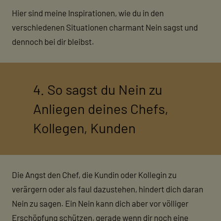
Hier sind meine Inspirationen, wie du in den
verschiedenen Situationen charmant Nein sagst und
dennoch bei dir bleibst.
4. So sagst du Nein zu
Anliegen deines Chefs,
Kollegen, Kunden
Die Angst den Chef, die Kundin oder Kollegin zu
verärgern oder als faul dazustehen, hindert dich daran
Nein zu sagen. Ein Nein kann dich aber vor völliger
Erschöpfung schützen, gerade wenn dir noch eine