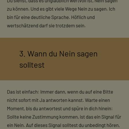
Du siehst, dass es unglaublich wertvoll ist, Nein sagen
zu können. Und es gibt viele Wege Nein zu sagen. Ich
bin für eine deutliche Sprache. Höflich und
wertschätzend darf sie trotzdem sein.
3. Wann du Nein sagen
solltest
Das ist einfach: Immer dann, wenn du auf eine Bitte
nicht sofort mit Ja antworten kannst. Warte einen
Moment, bis du antwortest und spüre in dich hinein:
Sollte keine Zustimmung kommen, ist das ein Signal für
ein Nein. Auf dieses Signal solltest du unbedingt hören,