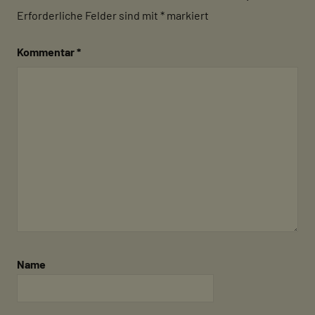
Erforderliche Felder sind mit
*
markiert
Kommentar
*
Name