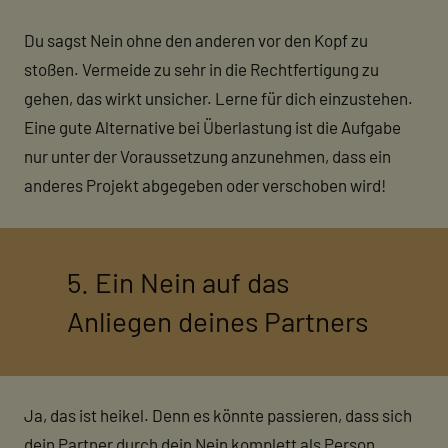
Du sagst Nein ohne den anderen vor den Kopf zu
stoßen. Vermeide zu sehr in die Rechtfertigung zu
gehen, das wirkt unsicher. Lerne für dich einzustehen.
Eine gute Alternative bei Überlastung ist die Aufgabe
nur unter der Voraussetzung anzunehmen, dass ein
anderes Projekt abgegeben oder verschoben wird!
5. Ein Nein auf das
Anliegen deines Partners
Ja, das ist heikel. Denn es könnte passieren, dass sich
dein Partner durch dein Nein komplett als Person