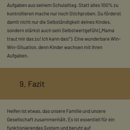
Aufgaben aus seinem Schulalltag. Statt alles 100% zu
kontrollieren mache nur noch Stichproben. Du förderst
damit nicht nur die Selbständigkeit deines Kindes,
sondern stärkst auch sein Selbstwertgefühl („Mama
traut mir das zu! Ich kann das!“). Eine wunderbare Win-
Win-Situation, denn Kinder wachsen mit ihren
Aufgaben.
9. Fazit
Helfen ist etwas, das unsere Familie und unsere
Gesellschaft zusammenhält. Es ist essentiell für ein
funktionierendes System und beruht auf