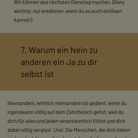
Wir können das nächsten Dienstag machen. (Ganz
wichtig: nur erwähnen, wenn du es auch einlösen
kannst!)
7. Warum ein Nein zu
anderen ein Ja zu dir
selbst ist
Niemandem, wirklich niemandem ist gedient, wenn du
irgendwann völlig auf dem Zahnfleisch gehst, weil du
dich für alles und jeden verantwortlich fühlst und dich
dabei völlig vergisst. Und: Die Menschen, die dich lieben